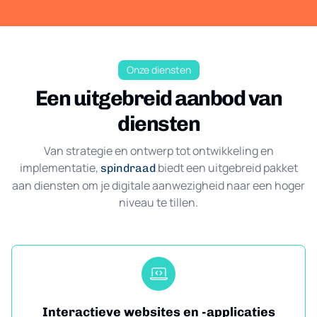
Onze diensten
Een uitgebreid aanbod van
diensten
Van strategie en ontwerp tot ontwikkeling en
implementatie,
biedt een uitgebreid pakket
spindraad
aan diensten om je digitale aanwezigheid naar een hoger
niveau te tillen.
Interactieve websites en -applicaties